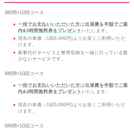
3時間×10回コース
一括でお支払いいただいた方
は
出張費を半額でご案
内&3時間無料券をプレゼント
いたします。
現在の単価（1回5,000円)よりお安くご利用いただ
けます。
家事代行サービスと整理収納を一緒に行っている数
少ないサービスです。
4時間×10回コース
一括でお支払いいただいた方
は
出張費を半額でご案
内&3時間無料券をプレゼント
いたします。
現在の単価（1回5,000円)よりお安くご利用いただ
けます。
5時間×10回コース