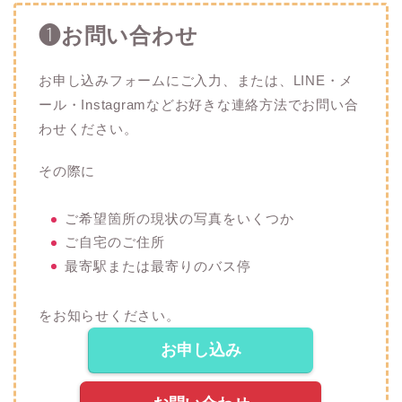
❶お問い合わせ
お申し込みフォームにご入力、または、LINE・メ
ール・Instagramなどお好きな連絡方法でお問い合
わせください。
その際に
ご希望箇所の現状の写真をいくつか
ご自宅のご住所
最寄駅または最寄りのバス停
をお知らせください。
お申し込み