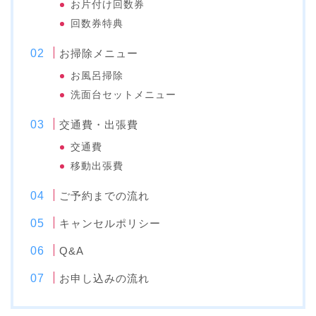
お片付け回数券
回数券特典
お掃除メニュー
お風呂掃除
洗面台セットメニュー
交通費・出張費
交通費
移動出張費
ご予約までの流れ
キャンセルポリシー
Q&A
お申し込みの流れ