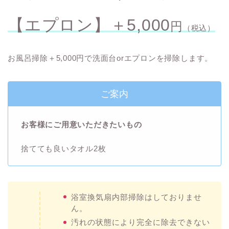
【エプロン】＋5,000
円
（税込）
お風呂掃除＋5,000円で洗面台orエプロンを掃除します。
ご案内
お客様にご用意いただきたいもの
捨てても良いタオル2枚
浴室換気扇内部掃除はしておりませ
ん。
汚れの状態により完全に除去できない