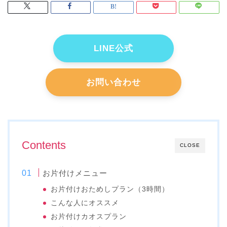
LINE公式
お問い合わせ
Contents
CLOSE
お片付けメニュー
お片付けおためしプラン（3時間）
こんな人にオススメ
お片付けカオスプラン