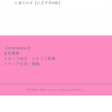
と楽のカギ【八王子市A様】
【information】
会社概要
スタッフ紹介・スタッフ募集
メディア出演・掲載
2025–2026 おそうじやさん八王子まりこ