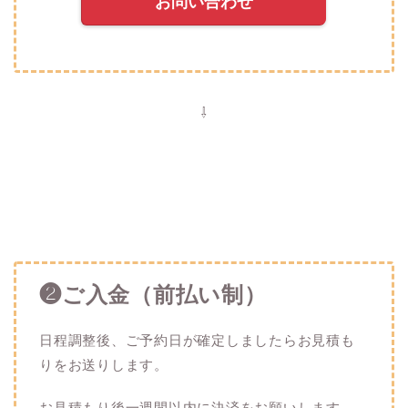
お問い合わせ
⇩
❷ご入金（前払い制）
日程調整後、ご予約日が確定しましたらお見積も
りをお送りします。
お見積もり後一週間以内に決済をお願いします。