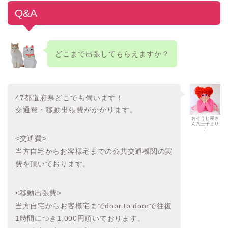
Q&A
どこまで出張してもらえますか？
47都道府県どこでも伺います！
交通費・移動出張費がかかります。
おそうじ屋さ
ん八王子まり
こ
<交通費>
当方自宅からお客様宅までの公共交通機関の実
費を頂いております。
<移動出張費>
当方自宅からお客様宅までdoor to doorで往復
1時間につき1,000円頂いております。