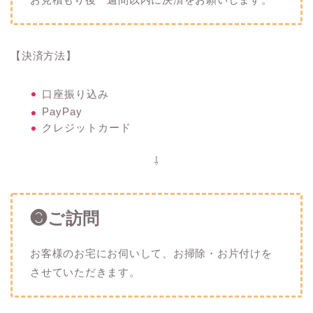
【決済方法】
口座振り込み
PayPay
クレジットカード
⇩
❸ご訪問
お客様のお宅にお伺いして、お掃除・お片付けを
させていただきます。