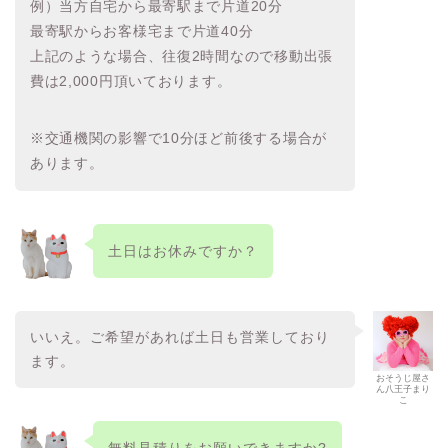
例）当方自宅から最寄駅まで片道20分
最寄駅からお客様宅まで片道40分
上記のような場合、往復2時間なので移動出張
費は2,000円頂いております。
※交通機関の影響で10分ほど前後する場合が
あります。
土日はお休みですか？
いいえ。ご希望があれば土日も営業しており
ます。
おそうじ屋さ
ん八王子まり
こ