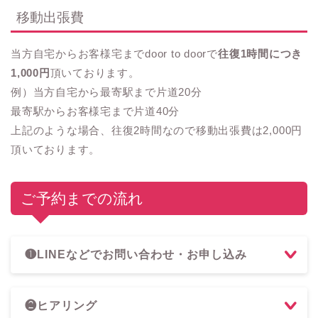
移動出張費
当方自宅からお客様宅までdoor to doorで
往復1時間につき
1,000円
頂いております。
例）当方自宅から最寄駅まで片道20分
最寄駅からお客様宅まで片道40分
上記のような場合、往復2時間なので移動出張費は2,000円
頂いております。
ご予約までの流れ
❶LINEなどでお問い合わせ・お申し込み
❷ヒアリング