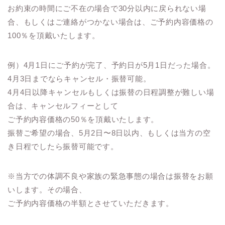
お約束の時間にご不在の場合で30分以内に戻られない場
合、もしくはご連絡がつかない場合は、ご予約内容価格の
100％を頂戴いたします。
例）4月1日にご予約が完了、予約日が5月1日だった場合。
4月3日までならキャンセル・振替可能。
4月4日以降キャンセルもしくは振替の日程調整が難しい場
合は、キャンセルフィーとして
ご予約内容価格の50％を頂戴いたします。
振替ご希望の場合、5月2日〜8日以内、もしくは当方の空
き日程でしたら振替可能です。
※当方での体調不良や家族の緊急事態の場合は振替をお願
いします。その場合、
ご予約内容価格の半額とさせていただきます。