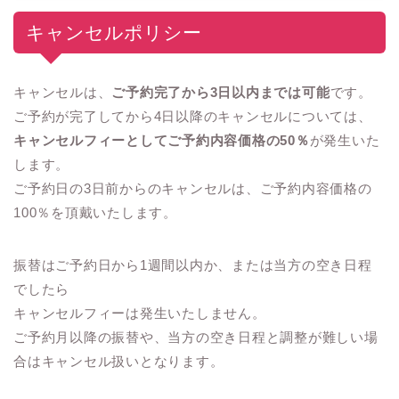
キャンセルポリシー
キャンセルは、
ご予約完了から3日以内までは可能
です。
ご予約が完了してから4日以降のキャンセルについては、
キャンセルフィーとしてご予約内容価格の50％
が発生いた
します。
ご予約日の3日前からのキャンセルは、ご予約内容価格の
100％を頂戴いたします。
振替はご予約日から1週間以内か、または当方の空き日程
でしたら
キャンセルフィーは発生いたしません。
ご予約月以降の振替や、当方の空き日程と調整が難しい場
合はキャンセル扱いとなります。