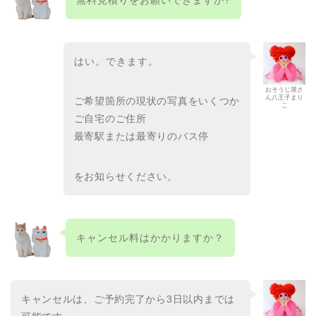
無料見積りをお願いできますか?
はい。できます。
おそうじ屋さ
ん八王子まり
ご希望箇所の現状の写真をいくつか
こ
ご自宅のご住所
最寄駅または最寄りのバス停
をお知らせください。
キャンセル料はかかりますか？
キャンセルは、ご予約完了から3日以内までは