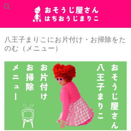
八王子まりこにお片付け・お掃除をた
のむ（メニュー）