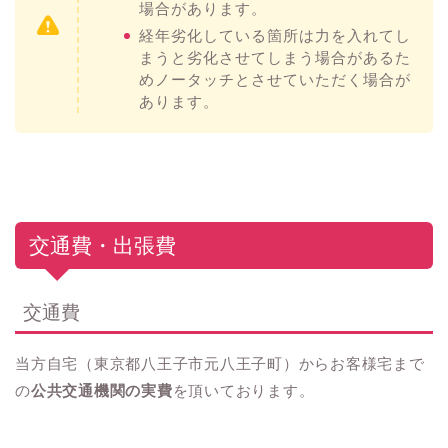
場合があります。
経年劣化している箇所は力を入れてし
まうと劣化させてしまう場合があるた
めノータッチとさせていただく場合が
あります。
交通費・出張費
交通費
当方自宅（東京都八王子市元八王子町）からお客様宅まで
の
公共交通機関の実費
を頂いております。