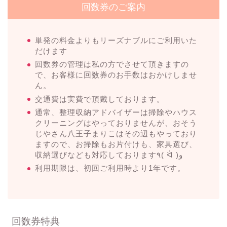
回数券のご案内
単発の料金よりもリーズナブルにご利用いた
だけます
回数券の管理は私の方でさせて頂きますの
で、お客様に回数券のお手数はおかけしませ
ん。
交通費は実費で頂戴しております。
通常、整理収納アドバイザーは掃除やハウス
クリーニングはやっておりませんが、おそう
じやさん八王子まりこはその辺もやっており
ますので、お掃除もお片付けも、家具選び、
収納選びなども対応しております٩( ᐛ )و
利用期限は、初回ご利用時より1年です。
回数券特典