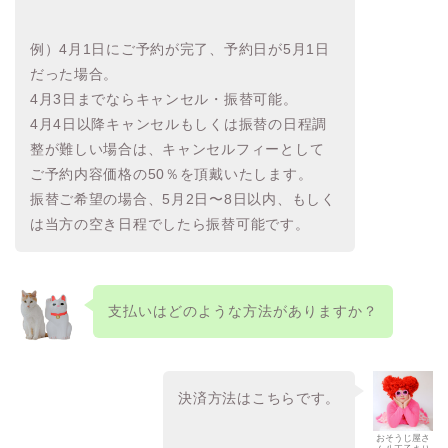
例）4月1日にご予約が完了、予約日が5月1日
だった場合。
4月3日までならキャンセル・振替可能。
4月4日以降キャンセルもしくは振替の日程調
整が難しい場合は、キャンセルフィーとして
ご予約内容価格の50％を頂戴いたします。
振替ご希望の場合、5月2日〜8日以内、もしく
は当方の空き日程でしたら振替可能です。
支払いはどのような方法がありますか？
決済方法はこちらです。
おそうじ屋さ