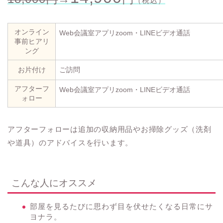
（税込）
オンライン
Web会議室アプリzoom・LINEビデオ通話
事前ヒアリ
ング
お片付け
ご訪問
アフターフ
Web会議室アプリzoom・LINEビデオ通話
ォロー
アフターフォローは追加の収納用品やお掃除グッズ（洗剤
や道具）のアドバイスを行います。
こんな人にオススメ
部屋を見るたびに思わず目を伏せたくなる日常にサ
ヨナラ。