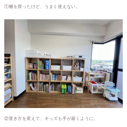
①棚を買ったけど、うまく使えない。
②置き方を変えて、キッズも手が届くように。